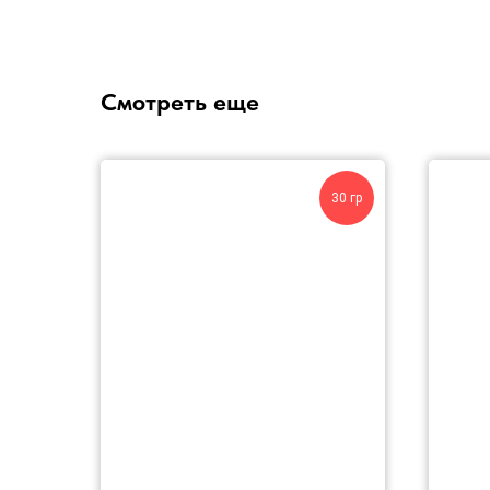
Смотреть еще
30 гр