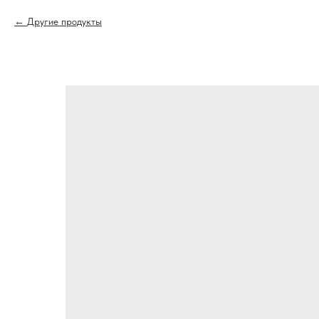
Другие продукты